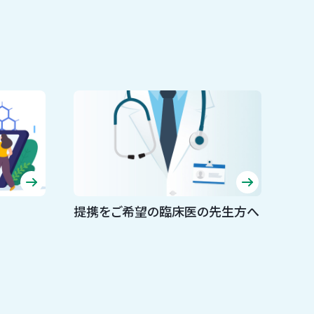
提携をご希望の臨床医の先生方へ