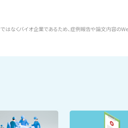
クではなくバイオ企業であるため、症例報告や論文内容のWe