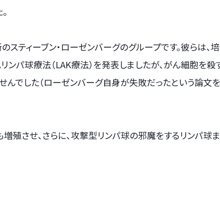
。
のスティーブン・ローゼンバーグのグループです。彼らは、培
リンパ球療法（LAK療法）を発表しましたが、がん細胞を殺
せんでした（ローゼンバーグ自身が失敗だったという論文
球も増殖させ、さらに、攻撃型リンパ球の邪魔をするリンパ球