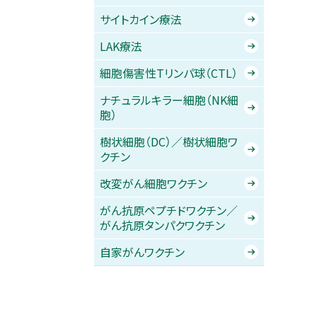
サイトカイン療法
LAK療法
細胞傷害性Tリンパ球（CTL）
ナチュラルキラー細胞（NK細
胞）
樹状細胞（DC）／樹状細胞ワ
クチン
改変がん細胞ワクチン
がん抗原ペプチドワクチン／
がん抗原タンパクワクチン
自家がんワクチン