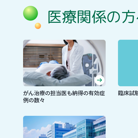
医療関係の方
がん治療の担当医も納得の有効症
臨床試
例の数々