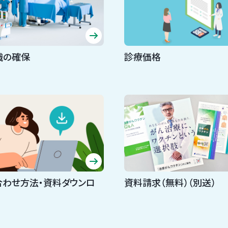
織の確保
診療価格
合わせ方法・資料ダウンロ
資料請求（無料）（別送）