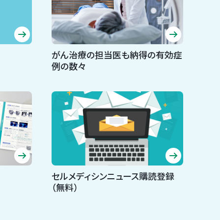
がん治療の担当医も納得の有効症
例の数々
セルメディシンニュース購読登録
（無料）