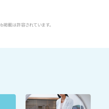
b掲載は許容されています。