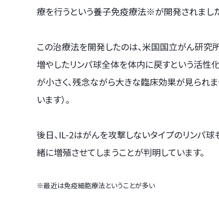
療を行うという養子免疫療法※が開発されました
この治療法を開発したのは、米国国立がん研究所
増やしたリンパ球全体を体内に戻すという活性化
が小さく、残念ながら大きな臨床効果が見られま
います）。
後日、IL-2はがんを攻撃しないタイプのリンパ
緒に増殖させてしまうことが判明しています。
※最近は免疫細胞療法ということが多い