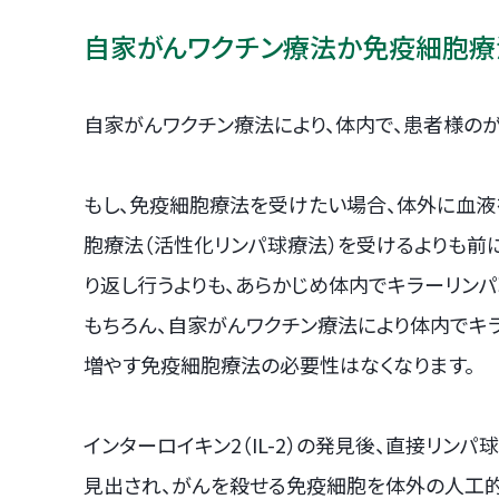
自家がんワクチン療法か免疫細胞療
自家がんワクチン療法により、体内で、患者様の
もし、免疫細胞療法を受けたい場合、体外に血
胞療法（活性化リンパ球療法）を受けるよりも前
り返し行うよりも、あらかじめ体内でキラーリンパ
もちろん、自家がんワクチン療法により体内でキ
増やす免疫細胞療法の必要性はなくなります。
インターロイキン2（IL-2）の発見後、直接リ
見出され、がんを殺せる免疫細胞を体外の人工