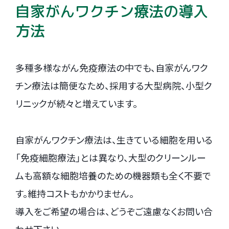
自家がんワクチン療法の導入
方法
多種多様ながん免疫療法の中でも、自家がんワク
チン療法は簡便なため、採用する大型病院、小型ク
リニックが続々と増えています。
自家がんワクチン療法は、生きている細胞を用いる
「免疫細胞療法」とは異なり、大型のクリーンルー
ムも高額な細胞培養のための機器類も全く不要で
す。維持コストもかかりません。
導入をご希望の場合は、どうぞご遠慮なくお問い合