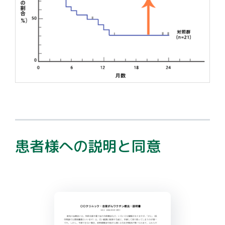
患者様への説明と同意