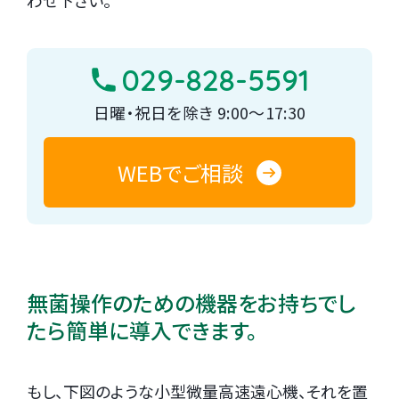
わせ下さい。
029-828-5591
日曜・祝日を除き 9:00～17:30
WEBでご相談
無菌操作のための機器をお持ちでし
たら簡単に導入できます。
もし、下図のような小型微量高速遠心機、それを置