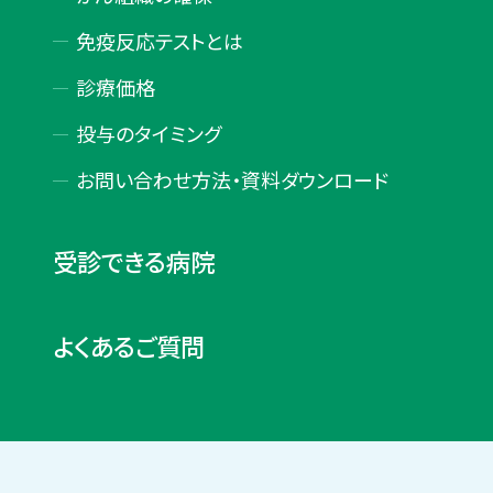
免疫反応テストとは
診療価格
投与のタイミング
お問い合わせ方法・
資料ダウンロード
受診できる病院
よくあるご質問