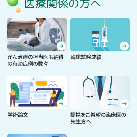
医療関係の方へ
がん治療の担当医も納得
臨床試験成績
の有効症例の数々
学術論文
提携をご希望の臨床医の
先生方へ