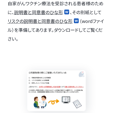
自家がんワクチン療法を受診される患者様のため
に、
説明書と同意書のひな形
、その別紙として
リスクの説明書と同意書のひな形
（wordファイ
ル）を準備してあります。ダウンロードしてご覧くだ
さい。