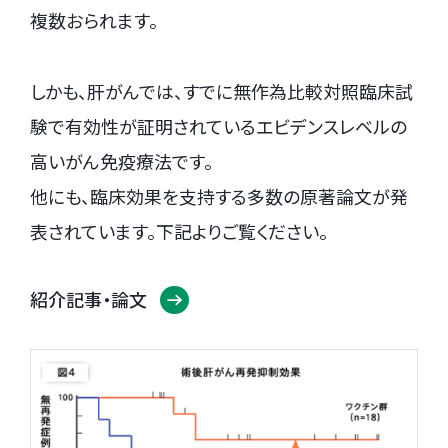
複数おられます。
しかも、肝がんでは、すでに無作為比較対照臨床試
験で有効性が証明されているエビデンスレベルの
高いがん免疫療法です。
他にも、臨床効果を支持する多数の原著論文が発
表されています。下記よりご覧ください。
紹介記事・論文