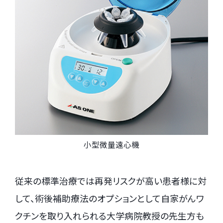
小型微量遠心機
従来の標準治療では再発リスクが高い患者様に対
して、術後補助療法のオプションとして自家がんワ
クチンを取り入れられる大学病院教授の先生方も