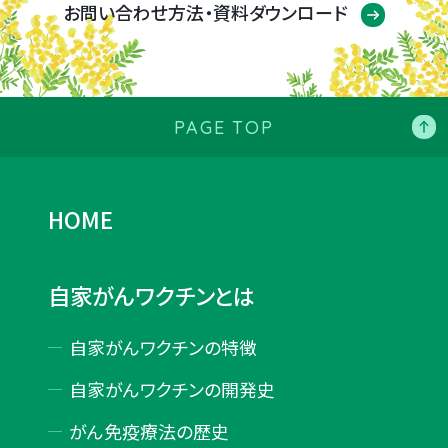
お問い合わせ方法・資料ダウンロード
PAGE TOP
HOME
自家がんワクチンとは
自家がんワクチンの特徴
自家がんワクチンの開発史
がん免疫療法の歴史