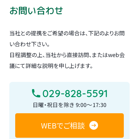
お問い合わせ
当社との提携をご希望の場合は、下記のよりお問
い合わせ下さい。
日程調整の上、当社から直接訪問、またはweb会
議にて詳細な説明を申し上げます。
029-828-5591
日曜・祝日を除き 9:00～17:30
WEBでご相談