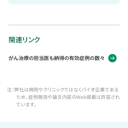
関連リンク
がん治療の担当医も納得の有効症例の数々
注：弊社は病院やクリニックではなくバイオ企業である
ため、症例報告や論文内容のWeb掲載は許容され
ています。