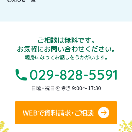
ご相談は無料です。
お気軽にお問い合わせください。
親身になってお話しをうかがいます。
029-828-5591
日曜・祝日を除き 9:00～17:30
WEBで資料請求・ご相談