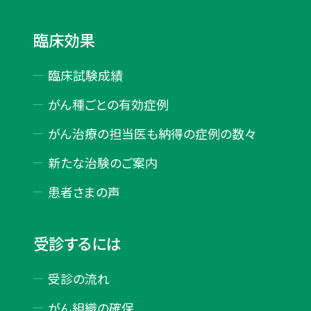
臨床効果
臨床試験成績
がん種ごとの有効症例
がん治療の担当医も納得の症例の数々
新たな治験のご案内
患者さまの声
受診するには
受診の流れ
がん組織の確保