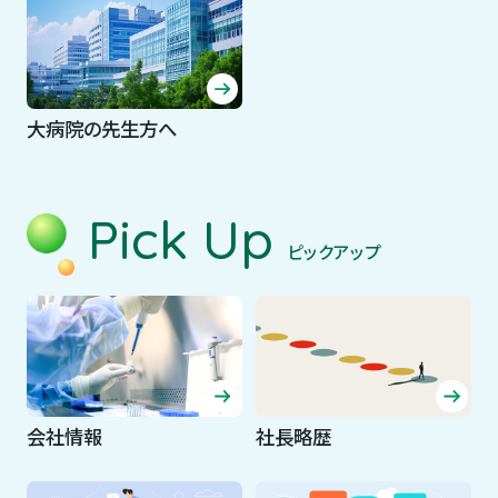
大病院の先生方へ
Pick Up
ピックアップ
会社情報
社長略歴