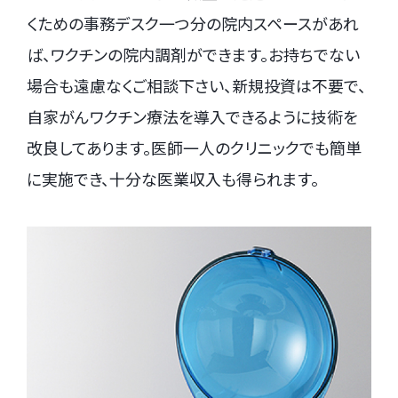
くための事務デスク一つ分の院内スペースがあれ
ば、ワクチンの院内調剤ができます。お持ちでない
場合も遠慮なくご相談下さい、新規投資は不要で、
自家がんワクチン療法を導入できるように技術を
改良してあります。医師一人のクリニックでも簡単
に実施でき、十分な医業収入も得られます。