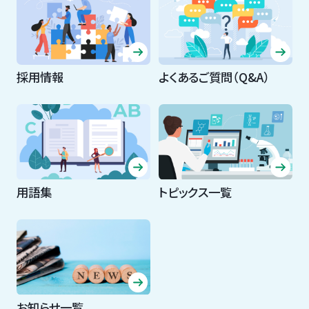
採用情報
よくあるご質問（Q&A）
用語集
トピックス一覧
お知らせ一覧