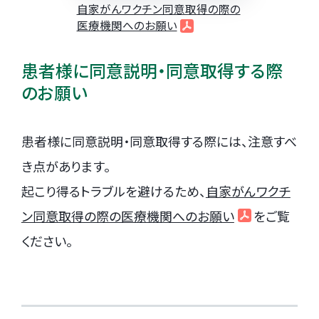
自家がんワクチン同意取得の際の
医療機関へのお願い
患者様に同意説明・同意取得する際
のお願い
患者様に同意説明・同意取得する際には、注意すべ
き点があります。
起こり得るトラブルを避けるため、
自家がんワクチ
ン同意取得の際の医療機関へのお願い
をご覧
ください。