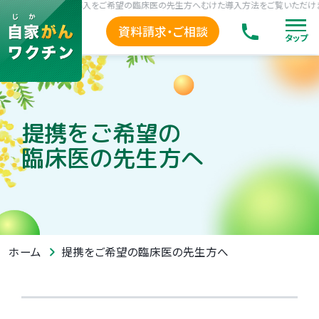
ワクチン療法の導入をご希望の臨床医の先生方へむけた導入方法をご覧いただけます。
資料請求・ご相談
タップ
提携をご希望の
臨床医の先生方へ
提携をご希望の臨床医の先生方へ
ホーム