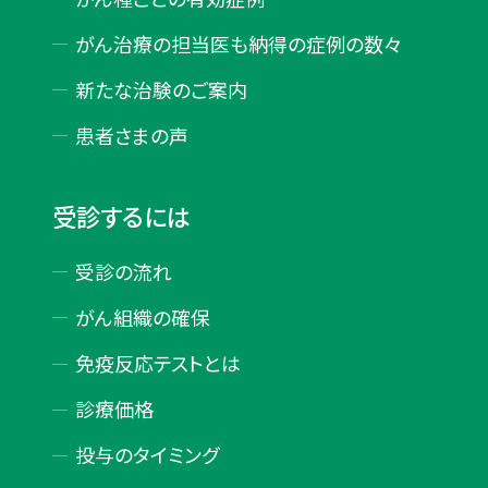
がん治療の担当医も納得の症例の数々
新たな治験のご案内
患者さまの声
受診するには
受診の流れ
がん組織の確保
免疫反応テストとは
診療価格
投与のタイミング