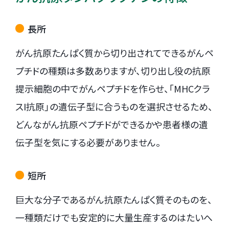
長所
がん抗原たんぱく質から切り出されてできるがんペ
プチドの種類は多数ありますが、切り出し役の抗原
提示細胞の中でがんペプチドを作らせ、「MHCクラ
スI抗原」の遺伝子型に合うものを選択させるため、
どんながん抗原ペプチドができるかや患者様の遺
伝子型を気にする必要がありません。
短所
巨大な分子であるがん抗原たんぱく質そのものを、
一種類だけでも安定的に大量生産するのはたいへ