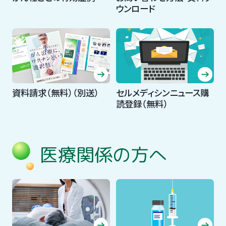
ウンロード
資料請求（無料）（別送）
セルメディシンニュース購
読登録（無料）
医療関係の方へ