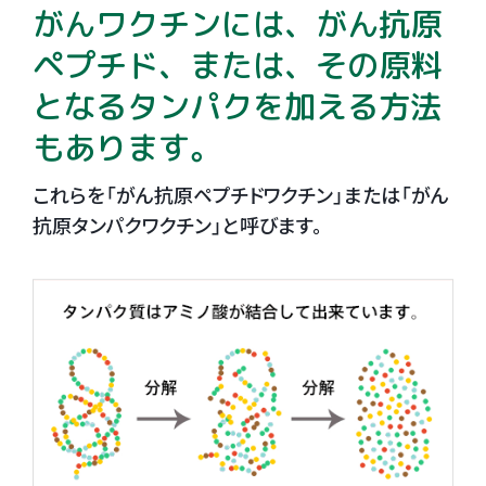
がんワクチンには、がん抗原
ペプチド、または、その原料
となるタンパクを加える方法
もあります。
これらを「がん抗原ペプチドワクチン」または「がん
抗原タンパクワクチン」と呼びます。