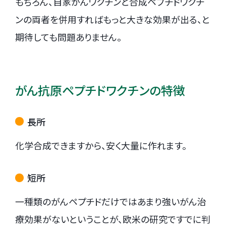
もちろん、自家がんワクチンと合成ペプチドワクチ
ンの両者を併用すればもっと大きな効果が出る、と
期待しても問題ありません。
がん抗原ペプチドワクチンの特徴
長所
化学合成できますから、安く大量に作れます。
短所
一種類のがんペプチドだけではあまり強いがん治
療効果がないということが、欧米の研究ですでに判