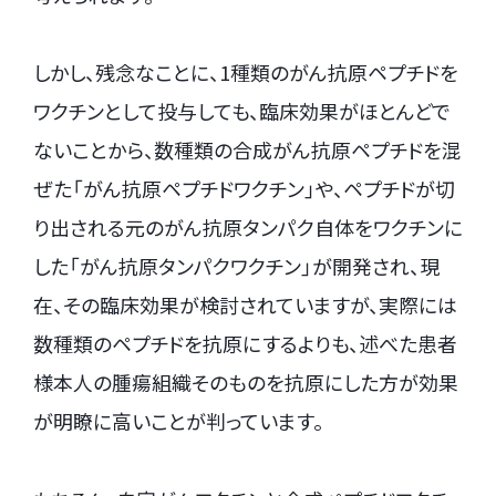
しかし、残念なことに、1種類のがん抗原ペプチドを
ワクチンとして投与しても、臨床効果がほとんどで
ないことから、数種類の合成がん抗原ペプチドを混
ぜた「がん抗原ペプチドワクチン」や、ペプチドが切
り出される元のがん抗原タンパク自体をワクチンに
した「がん抗原タンパクワクチン」が開発され、現
在、その臨床効果が検討されていますが、実際には
数種類のペプチドを抗原にするよりも、述べた患者
様本人の腫瘍組織そのものを抗原にした方が効果
が明瞭に高いことが判っています。