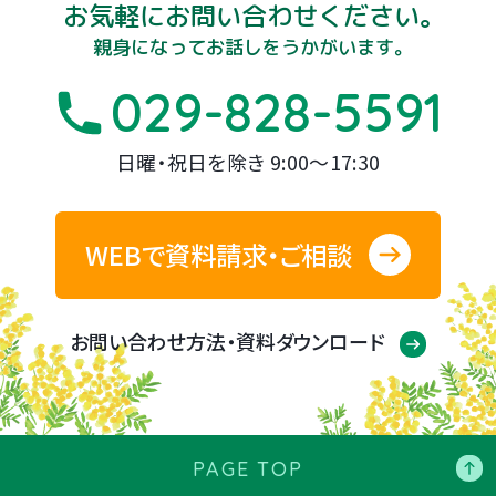
お気軽にお問い合わせください。
親身になってお話しをうかがいます。
029-828-5591
日曜・祝日を除き 9:00～17:30
WEBで資料請求・ご相談
お問い合わせ方法・資料ダウンロード
PAGE TOP