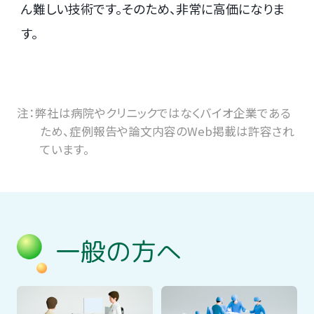
ん難しい技術です。そのため、非常に高価になりま
す。
注：弊社は病院やクリニックではなくバイオ企業である
ため、症例報告や論文内容のWeb掲載は許容され
ています。
一般の方へ