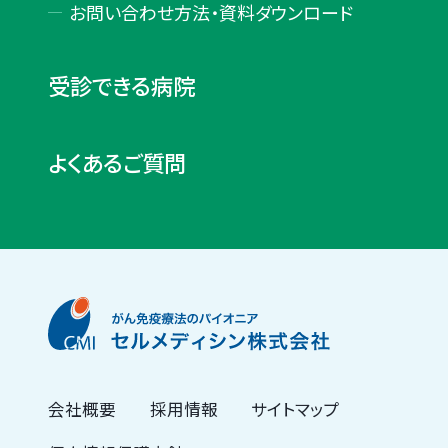
お問い合わせ方法・
資料ダウンロード
受診できる病院
よくあるご質問
会社概要
採用情報
サイトマップ