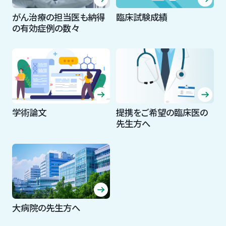
がん治療の担当医も納得
臨床試験成績
の有効症例の数々
学術論文
提携をご希望の臨床医の
先生方へ
大病院の先生方へ