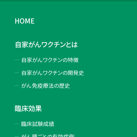
HOME
自家がんワクチンとは
自家がんワクチンの特徴
自家がんワクチンの開発史
がん免疫療法の歴史
臨床効果
臨床試験成績
がん種ごとの有効症例