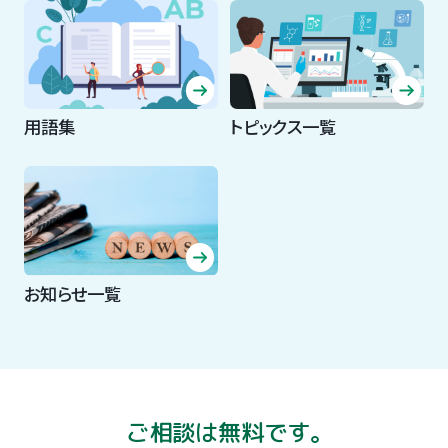
用語集
トピックス一覧
お知らせ一覧
ご相談は無料です。