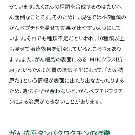
っています。たくさんの種類を合成するのはたいへ
ん面倒なことです。そのために、現在では4-5種類の
がんペプチドを混ぜて効果が出やすいようにして
います。それでも種類不足だといわれ、10種類以上
も混ぜて治療効果を研究しているところさえあり
ます。また、がん細胞の表面にある「MHCクラスI抗
原」というたんぱく質の遺伝子型によって、「がん抗
原だ」という情報が表面に出たり出なかったりする
ため、遺伝子型が合わないと、がんペプチドワクチ
ンによる治療ができないことがあります。
がん抗原タンパクワクチンの特徴