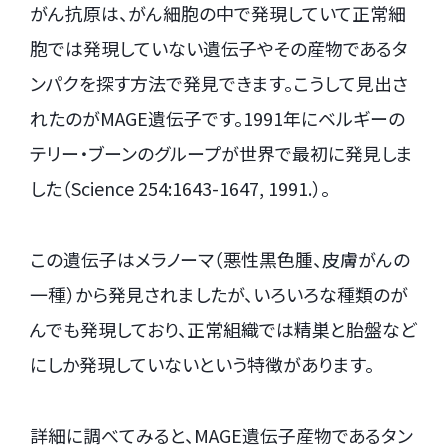
がん抗原は、がん細胞の中で発現していて正常細
胞では発現していない遺伝子やその産物であるタ
ンパクを探す方法で発見できます。こうして見出さ
れたのがMAGE遺伝子です。1991年にベルギーの
テリー・ブーンのグループが世界で最初に発見しま
した（Science 254:1643-1647, 1991.）。
この遺伝子はメラノーマ（悪性黒色腫、皮膚がんの
一種）から発見されましたが、いろいろな種類のが
んでも発現しており、正常組織では精巣と胎盤など
にしか発現していないという特徴があります。
詳細に調べてみると、MAGE遺伝子産物であるタン