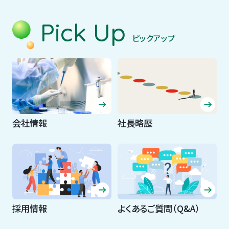
Pick Up
ピックアップ
会社情報
社長略歴
採用情報
よくあるご質問（Q&A）