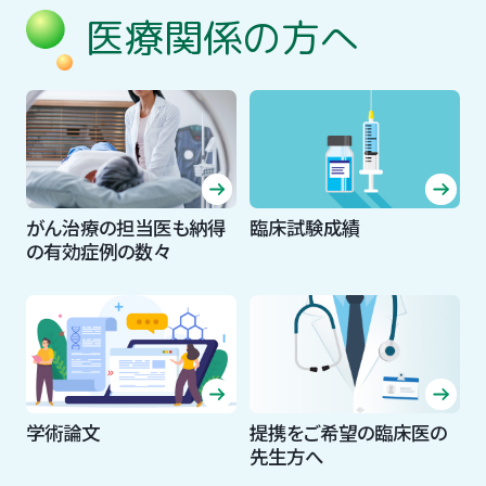
医療関係の方へ
がん治療の担当医も納得
臨床試験成績
の有効症例の数々
学術論文
提携をご希望の臨床医の
先生方へ