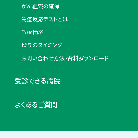
がん組織の確保
免疫反応テストとは
診療価格
投与のタイミング
お問い合わせ方法・
資料ダウンロード
受診できる病院
よくあるご質問