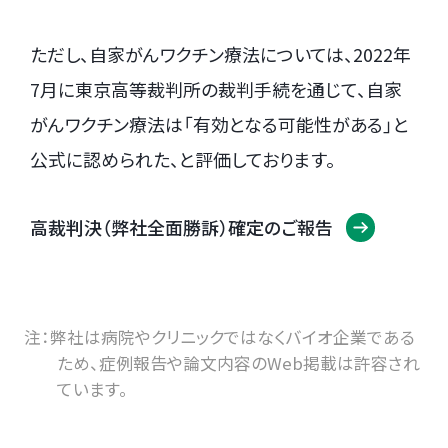
ただし、自家がんワクチン療法については、2022年
7月に東京高等裁判所の裁判手続を通じて、自家
がんワクチン療法は「有効となる可能性がある」と
公式に認められた、と評価しております。
高裁判決（弊社全面勝訴）確定のご報告
注：弊社は病院やクリニックではなくバイオ企業である
ため、症例報告や論文内容のWeb掲載は許容され
ています。