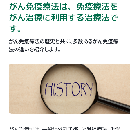
がん免疫療法は、
免疫療法を
がん治療に利用する治療法で
す。
がん免疫療法の歴史と共に、多数あるがん免疫療
法の違いを紹介します。
がん治療では、一般に外科手術、放射線療法、化学