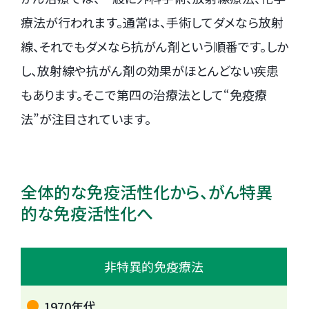
療法が行われます。通常は、手術してダメなら放射
線、それでもダメなら抗がん剤という順番です。しか
し、放射線や抗がん剤の効果がほとんどない疾患
もあります。そこで第四の治療法として“免疫療
法”が注目されています。
全体的な免疫活性化から、がん特異
的な免疫活性化へ
非特異的免疫療法
1970年代