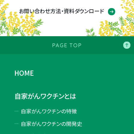
お問い合わせ方法・資料ダウンロード
PAGE TOP
HOME
自家がんワクチンとは
自家がんワクチンの特徴
自家がんワクチンの開発史