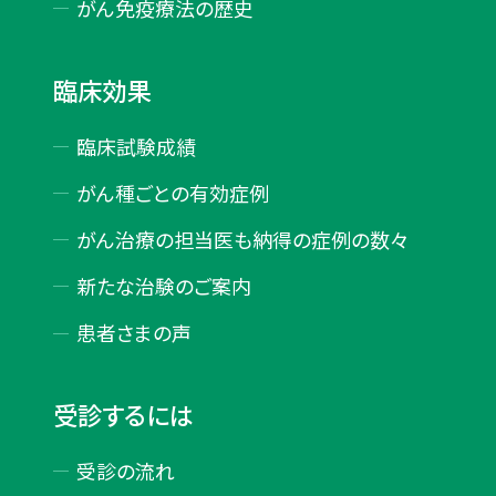
がん免疫療法の歴史
臨床効果
臨床試験成績
がん種ごとの有効症例
がん治療の担当医も納得の症例の数々
新たな治験のご案内
患者さまの声
受診するには
受診の流れ