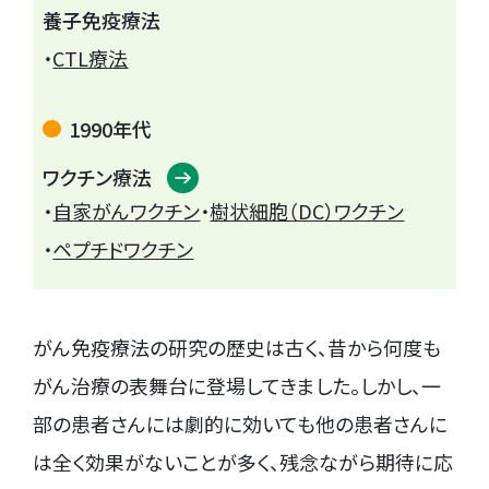
養子免疫療法
・
CTL療法
1990年代
ワクチン療法
・
自家がんワクチン
・
樹状細胞（DC）ワクチン
・
ペプチドワクチン
がん免疫療法の研究の歴史は古く、昔から何度も
がん治療の表舞台に登場してきました。しかし、一
部の患者さんには劇的に効いても他の患者さんに
は全く効果がないことが多く、残念ながら期待に応