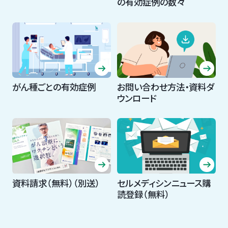
の有効症例の数々
がん種ごとの有効症例
お問い合わせ方法・資料ダ
ウンロード
資料請求（無料）（別送）
セルメディシンニュース購
読登録（無料）