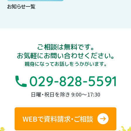
お知らせ一覧
ご相談は無料です。
お気軽にお問い合わせください。
親身になってお話しをうかがいます。
029-828-5591
日曜・祝日を除き 9:00～17:30
WEBで資料請求・ご相談