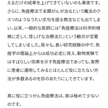
えるだけの成果を上げてきていないのも事実です。
さらに、免疫療法で末期がんが治るという魔法のク
スリのようなうたい文句を語る商法なども出てしま
い、以来、一般的な医師には「免疫療法は科学的根
拠に乏しく、怪しげな治療法だ」という観点が定着
してしまいました。我々も、長い研究経験の中で、免
疫学の理論上からは成功必定に見え、動物実験で
はすばらしい効果を示す免疫療法であっても、実際
に患者に適用してみるとほとんど役に立たない方
法が多数あるのを目のあたりにしてきています。
真に役に立つがん免疫療法は、実は極めて少ない
のです。