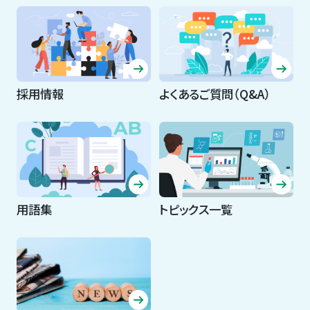
採用情報
よくあるご質問（Q&A）
用語集
トピックス一覧