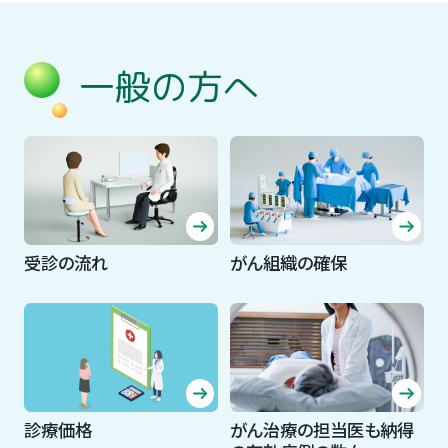
一般の方へ
受診の流れ
がん組織の確保
診療価格
がん治療の担当医も納得