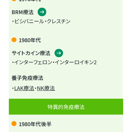
BRM療法
・ビシバニール
・クレスチン
1980年代
サイトカイン療法
・インターフェロン
・インターロイキン2
養子免疫療法
・
LAK療法
・
NK療法
特異的免疫療法
1980年代後半