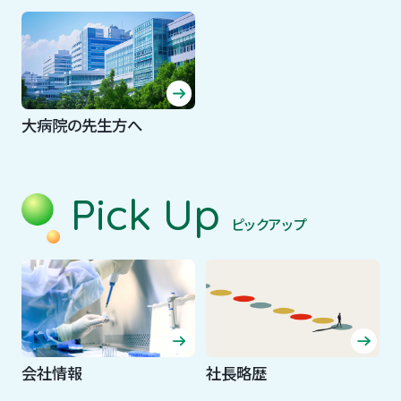
大病院の先生方へ
Pick Up
ピックアップ
会社情報
社長略歴