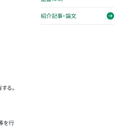
紹介記事・論文
する。
等を行