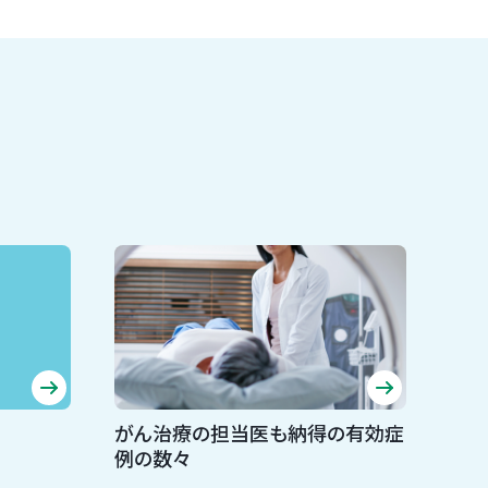
がん治療の担当医も納得の有効症
例の数々