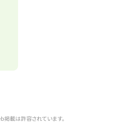
b掲載は許容されています。