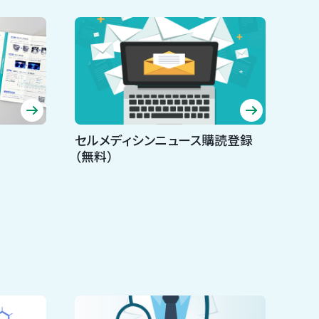
セルメディシンニュース購読登録
（無料）