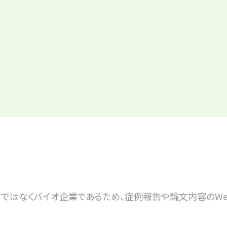
クではなくバイオ企業であるため、症例報告や論文内容のWe