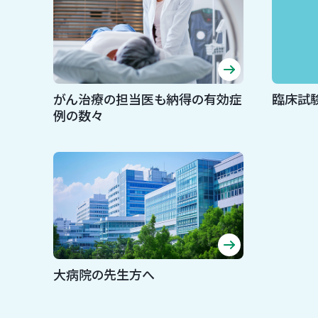
がん治療の担当医も納得の有効症
臨床試
例の数々
大病院の先生方へ