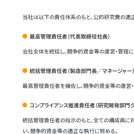
当社は以下の責任体系のもと、公的研究費の適正
最高管理責任者（代表取締役社長）
会社全体を統括し、競争的資金等の運営・管理に
統括管理責任者（製造部門長／マネージャー
最高管理責任者を補佐し、競争的資金等の運営
コンプライアンス推進責任者（研究開発部門グ
統括管理責任者の指示のもと、全ての構成員に対
い、競争的資金等の適正な執行に努める。