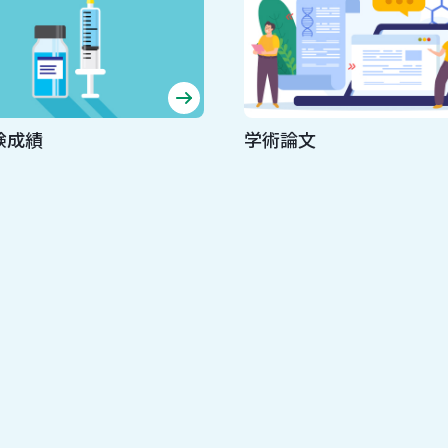
験成績
学術論文