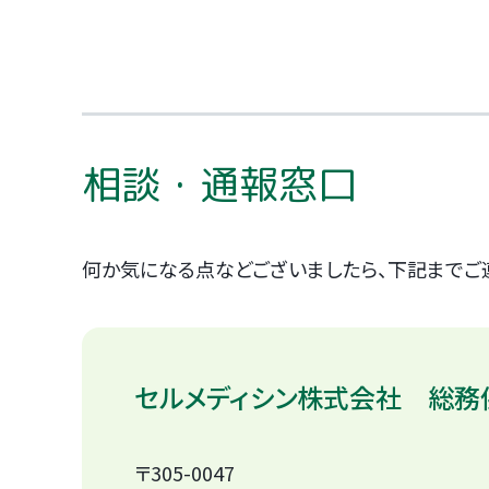
相談・通報窓口
何か気になる点などございましたら、下記までご
セルメディシン株式会社
総務
〒305-0047