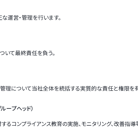
な運営・管理を行います。
ついて最終責任を負う。
）
・管理について当社全体を統括する実質的な責任と権限を有
ループヘッド）
するコンプライアンス教育の実施、モニタリング、改善指導