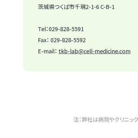
茨城県つくば市千現2-1-6 C-B-1
Tel：
029-828-5591
Fax： 029-828-5592
E-mail：
tkb-lab
cell-medicine.com
注：弊社は病院やクリニッ