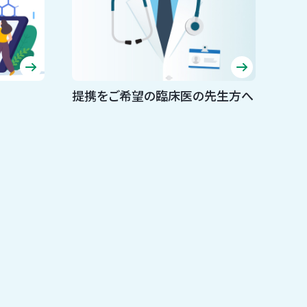
提携をご希望の臨床医の先生方へ