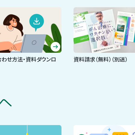
合わせ方法・資料ダウンロ
資料請求（無料）（別送）
へ